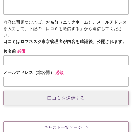
内容に問題なければ、
お名前（ニックネーム）、メールアドレス
を入力して、下記の「口コミを送信する」から送信してくださ
い。
口コミはロマネスク東京管理者が内容を確認後、公開されます。
お名前
必須
メールアドレス（非公開）
必須
キャスト一覧ページ