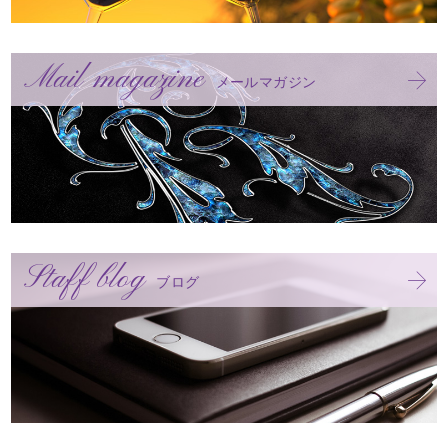
Mail magazine
メールマガジン
Staff blog
ブログ