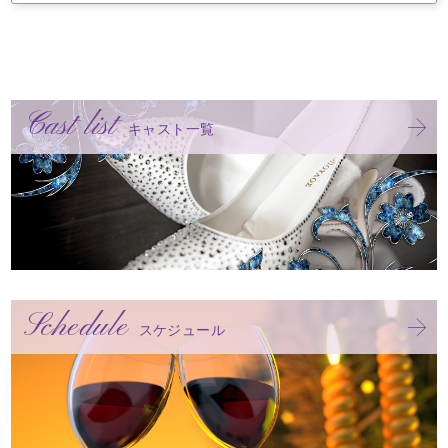
Cast list
キャスト一覧
Schedule
スケジュール