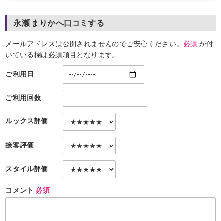
永瀬 まりかへ口コミする
メールアドレスは公開されませんのでご安心ください。
必須
が付
いている欄は必須項目となります。
ご利用日
ご利用回数
ルックス評価
接客評価
スタイル評価
コメント
必須