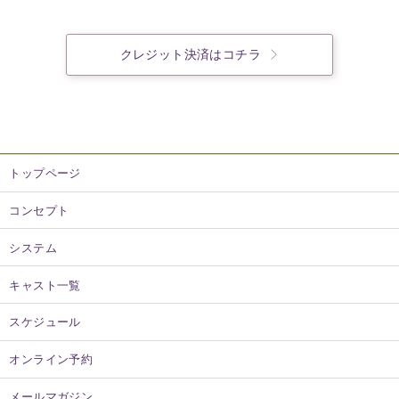
クレジット決済はコチラ
トップページ
コンセプト
システム
キャスト一覧
スケジュール
オンライン予約
メールマガジン