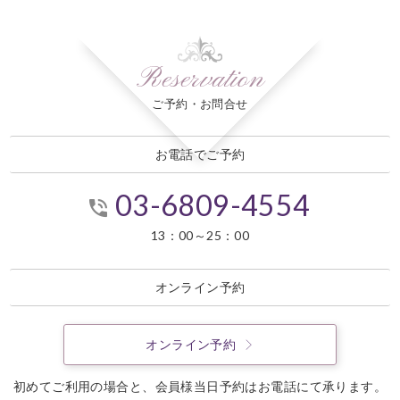
Reservation
ご予約・お問合せ
お電話でご予約
03-6809-4554
13：00～25：00
オンライン予約
オンライン予約
初めてご利用の場合と、会員様当日予約はお電話にて承ります。