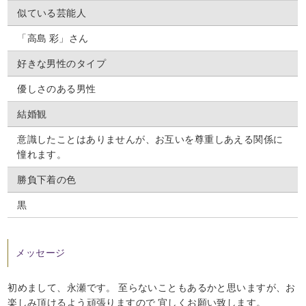
似ている芸能人
「高島 彩」さん
好きな男性のタイプ
優しさのある男性
結婚観
意識したことはありませんが、お互いを尊重しあえる関係に
憧れます。
勝負下着の色
黒
メッセージ
初めまして、永瀬です。 至らないこともあるかと思いますが、お
楽しみ頂けるよう頑張りますので 宜しくお願い致します。